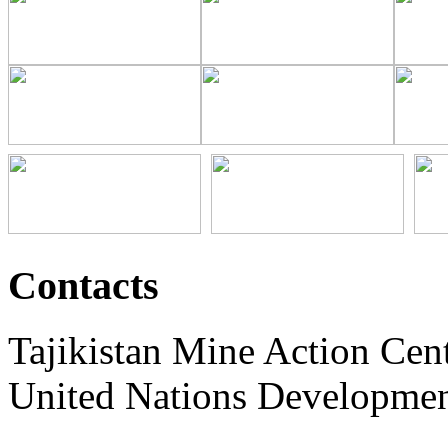
Contacts
Tajikistan Mine Action Ce
United Nations Developme