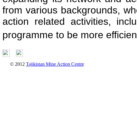
from various backgrounds, who
action related activities, in
programme to be more efficient
© 2012
Tajikistan Mine Action Centre