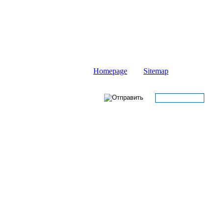
Homepage
Sitemap